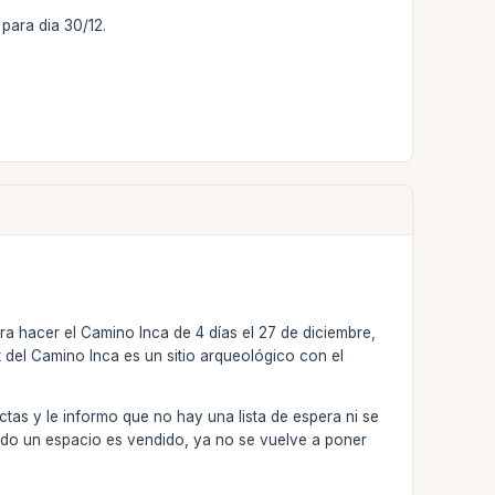
para dia 30/12.
a hacer el Camino Inca de 4 días el 27 de diciembre,
del Camino Inca es un sitio arqueológico con el
ictas y le informo que no hay una lista de espera ni se
do un espacio es vendido, ya no se vuelve a poner