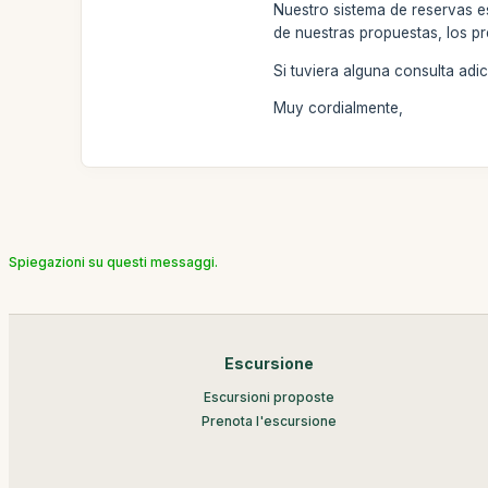
Nuestro sistema de reservas e
de nuestras propuestas, los pr
Si tuviera alguna consulta ad
Muy cordialmente,
Spiegazioni su questi messaggi.
Escursione
Escursioni proposte
Prenota l'escursione