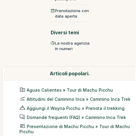
Prenotazione con
data aperta
Diversi temi
La nostra agenzia
in numeri
Articoli popolari.
Aguas Calientes » Tour di Machu Picchu
Altitudini del Cammino Inca » Cammino Inca Trek
Aggiungi il Wayna Picchu » Prenota il trekking
Domande frequenti (FAQ) » Cammino Inca Trek
Presentazione di Machu Picchu » Tour di Machu
Picchu