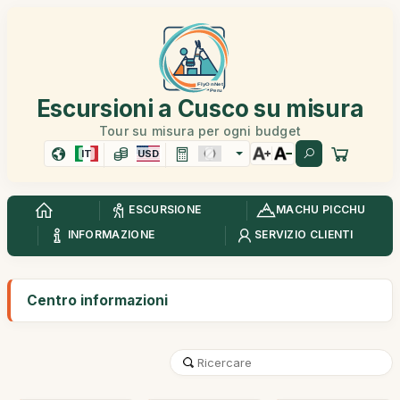
Escursioni a Cusco su misura
Tour su misura per ogni budget
IT
USD
ESCURSIONE
MACHU PICCHU
INFORMAZIONE
SERVIZIO CLIENTI
Centro informazioni