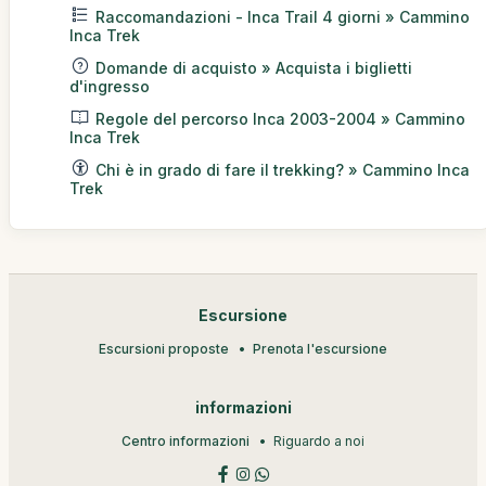
Raccomandazioni - Inca Trail 4 giorni » Cammino
Inca Trek
Domande di acquisto » Acquista i biglietti
d'ingresso
Regole del percorso Inca 2003-2004 » Cammino
Inca Trek
Chi è in grado di fare il trekking? » Cammino Inca
Trek
Escursione
Escursioni proposte
Prenota l'escursione
informazioni
Centro informazioni
Riguardo a noi