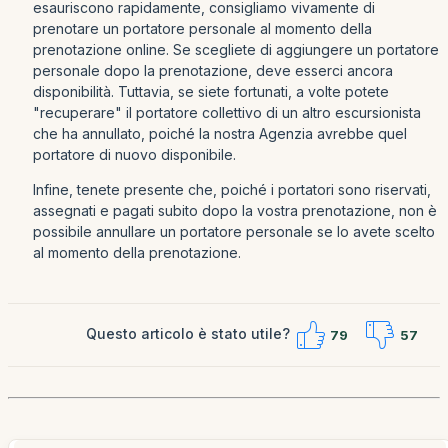
esauriscono rapidamente, consigliamo vivamente di
prenotare un portatore personale al momento della
prenotazione online. Se scegliete di aggiungere un portatore
personale dopo la prenotazione, deve esserci ancora
disponibilità. Tuttavia, se siete fortunati, a volte potete
"recuperare" il portatore collettivo di un altro escursionista
che ha annullato, poiché la nostra Agenzia avrebbe quel
portatore di nuovo disponibile.
Infine, tenete presente che, poiché i portatori sono riservati,
assegnati e pagati subito dopo la vostra prenotazione, non è
possibile annullare un portatore personale se lo avete scelto
al momento della prenotazione.
Questo articolo è stato utile?
79
57