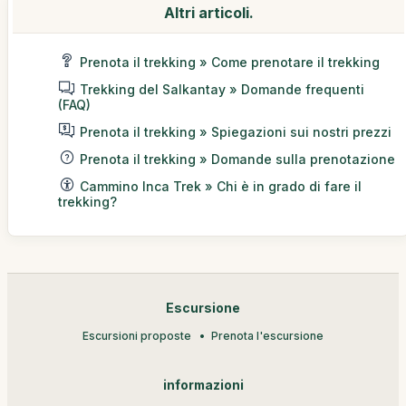
Altri articoli.
Prenota il trekking » Come prenotare il trekking
Trekking del Salkantay » Domande frequenti
(FAQ)
Prenota il trekking » Spiegazioni sui nostri prezzi
Prenota il trekking » Domande sulla prenotazione
Cammino Inca Trek » Chi è in grado di fare il
trekking?
Escursione
Escursioni proposte
Prenota l'escursione
informazioni