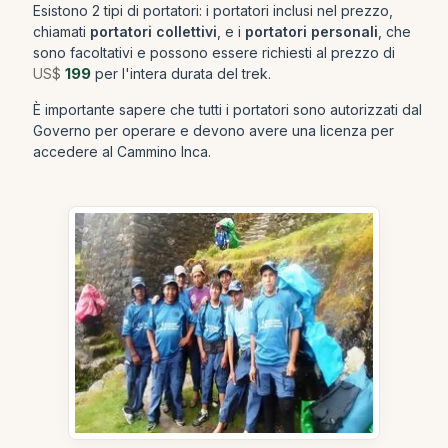
Esistono 2 tipi di portatori: i portatori inclusi nel prezzo,
chiamati
portatori collettivi
, e i
portatori personali
, che
sono facoltativi e possono essere richiesti al prezzo di
US$
199
per l'intera durata del trek.
È importante sapere che tutti i portatori sono autorizzati dal
Governo per operare e devono avere una licenza per
accedere al Cammino Inca.