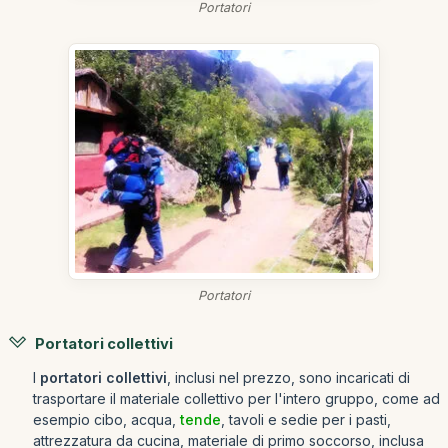
Portatori
Portatori
Portatori collettivi
I
portatori collettivi
, inclusi nel prezzo, sono incaricati di
trasportare il materiale collettivo per l'intero gruppo, come ad
esempio cibo, acqua,
tende
, tavoli e sedie per i pasti,
attrezzatura da cucina, materiale di primo soccorso, inclusa