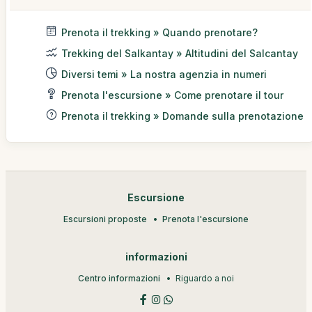
Prenota il trekking » Quando prenotare?
Trekking del Salkantay » Altitudini del Salcantay
Diversi temi » La nostra agenzia in numeri
Prenota l'escursione » Come prenotare il tour
Prenota il trekking » Domande sulla prenotazione
Escursione
Escursioni proposte
Prenota l'escursione
informazioni
Centro informazioni
Riguardo a noi