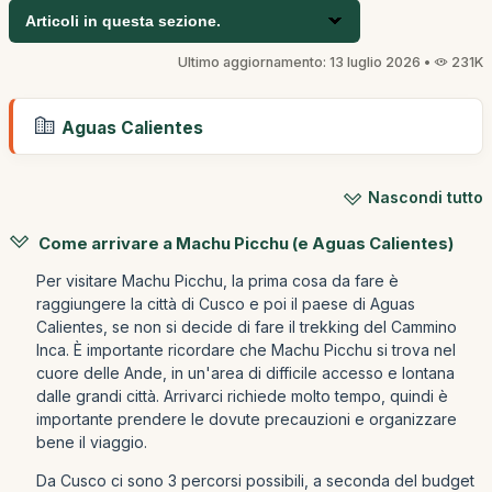
Articoli in questa sezione.
Ultimo aggiornamento: 13 luglio 2026 •
231K
Aguas Calientes
Nascondi tutto
Come arrivare a Machu Picchu (e Aguas Calientes)
Per visitare Machu Picchu, la prima cosa da fare è
raggiungere la città di Cusco e poi il paese di Aguas
Calientes, se non si decide di fare il trekking del Cammino
Inca. È importante ricordare che Machu Picchu si trova nel
cuore delle Ande, in un'area di difficile accesso e lontana
dalle grandi città. Arrivarci richiede molto tempo, quindi è
importante prendere le dovute precauzioni e organizzare
bene il viaggio.
Da Cusco ci sono 3 percorsi possibili, a seconda del budget