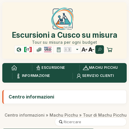
Escursioni a Cusco su misura
Tour su misura per ogni budget
IT
USD
ESCURSIONE
MACHU PICCHU
INFORMAZIONE
SERVIZIO CLIENTI
Centro informazioni
Centro informazioni
»
Machu Picchu
» Tour di Machu Picchu