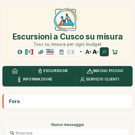
Escursioni a Cusco su misura
Tour su misura per ogni budget
IT
USD
ESCURSIONE
MACHU PICCHU
INFORMAZIONE
SERVIZIO CLIENTI
Foro
Nuovo messaggio