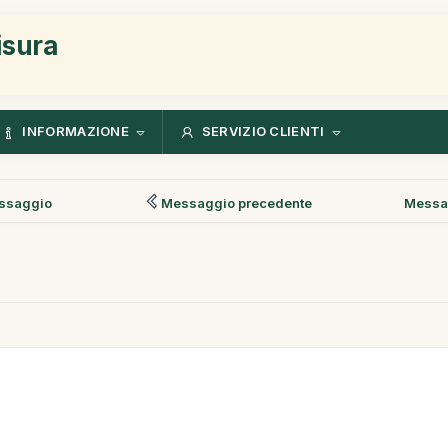
isura
INFORMAZIONE
SERVIZIO CLIENTI
ssaggio
Messaggio precedente
Messa