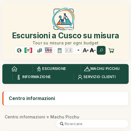
Escursioni a Cusco su misura
Tour su misura per ogni budget
IT
USD
ESCURSIONE
MACHU PICCHU
INFORMAZIONE
SERVIZIO CLIENTI
Centro informazioni
Centro informazioni
» Machu Picchu