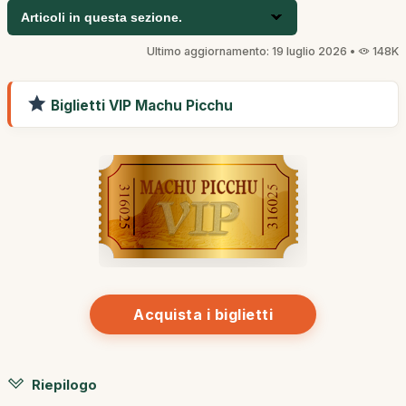
Articoli in questa sezione.
Ultimo aggiornamento: 19 luglio 2026 •
148K
Biglietti VIP Machu Picchu
Acquista i biglietti
Riepilogo