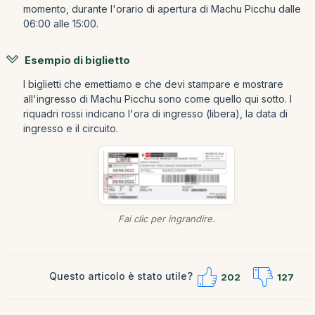
momento, durante l'orario di apertura di Machu Picchu dalle
06:00 alle 15:00.
Esempio di biglietto
I biglietti che emettiamo e che devi stampare e mostrare
all'ingresso di Machu Picchu sono come quello qui sotto. I
riquadri rossi indicano l'ora di ingresso (libera), la data di
ingresso e il circuito.
Fai clic per ingrandire.
Questo articolo è stato utile?
202
127