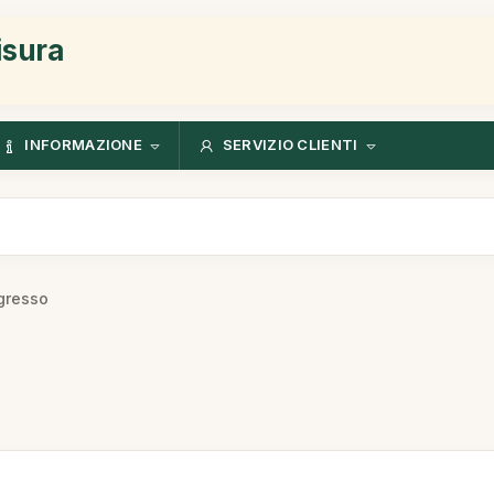
isura
INFORMAZIONE
SERVIZIO CLIENTI
ngresso