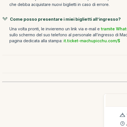
che debba acquistare nuovi biglietti in caso di errore.
Come posso presentare i miei biglietti all’ingresso?
Una volta pronti, le invieremo un link via e-mail e
tramite Wha
sullo schermo del suo telefono al personale all’ingresso di Mach
pagina dedicata alla stampa:
it.ticket-machupicchu.com/$