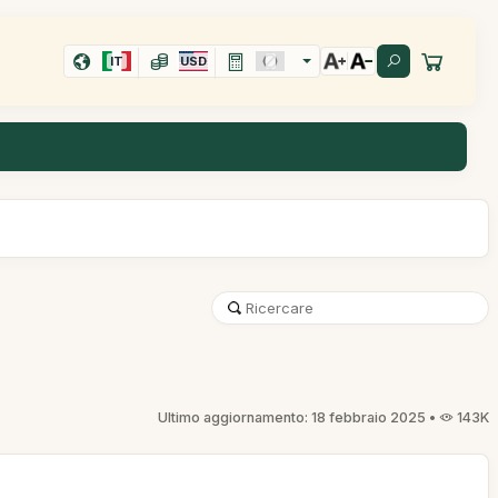
IT
USD
Ultimo aggiornamento: 18 febbraio 2025 •
143K