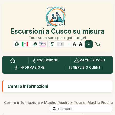
Escursioni a Cusco su misura
Tour su misura per ogni budget
IT
USD
ESCURSIONE
MACHU PICCHU
INFORMAZIONE
SERVIZIO CLIENTI
Centro informazioni
Centro informazioni
»
Machu Picchu
» Tour di Machu Picchu