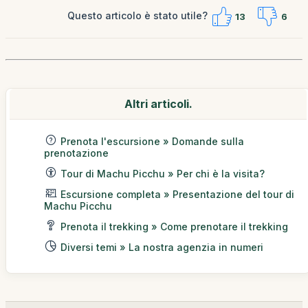
Questo articolo è stato utile?
13
6
Altri articoli.
Prenota l'escursione » Domande sulla
prenotazione
Tour di Machu Picchu » Per chi è la visita?
Escursione completa » Presentazione del tour di
Machu Picchu
Prenota il trekking » Come prenotare il trekking
Diversi temi » La nostra agenzia in numeri