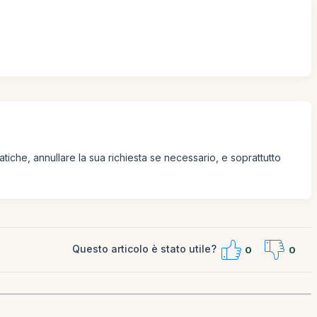
atiche, annullare la sua richiesta se necessario, e soprattutto
Questo articolo è stato utile?
0
0