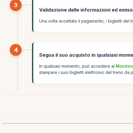
3
Validazione delle informazioni ed emissi
Una volta accettato il pagamento, i biglietti del
4
Segua il suo acquisto in qualsiasi mom
In qualsiasi momento, può accedere al
Monitor
stampare i suoi biglietti elettronici del treno da