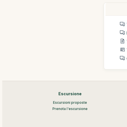
Escursione
Escursioni proposte
Prenota l'escursione