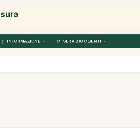
isura
INFORMAZIONE
SERVIZIO CLIENTI