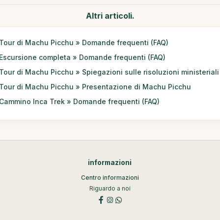
Altri articoli.
Tour di Machu Picchu » Domande frequenti (FAQ)
Escursione completa » Domande frequenti (FAQ)
Tour di Machu Picchu » Spiegazioni sulle risoluzioni ministeriali
Tour di Machu Picchu » Presentazione di Machu Picchu
Cammino Inca Trek » Domande frequenti (FAQ)
informazioni
Centro informazioni
Riguardo a noi