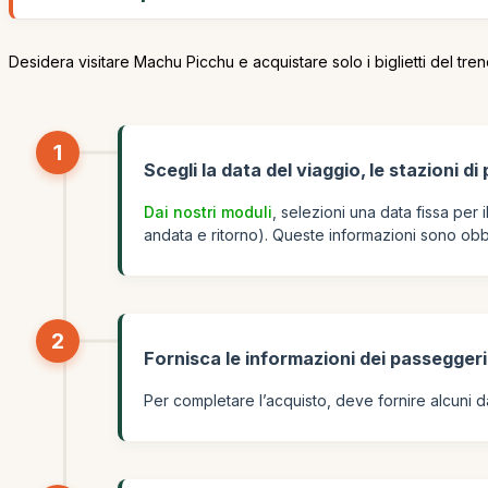
Desidera visitare Machu Picchu e acquistare solo i biglietti del tre
1
Scegli la data del viaggio, le stazioni di 
Dai nostri moduli
, selezioni una data fissa per 
andata e ritorno). Queste informazioni sono obbl
2
Fornisca le informazioni dei passegger
Per completare l’acquisto, deve fornire alcuni 