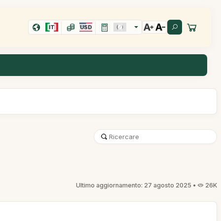
IT
USD
Ultimo aggiornamento: 27 agosto 2025 •
26K