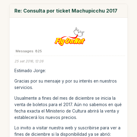
Re: Consulta por ticket Machupicchu 2017
Messages: 825
25 set 2016, 12:26
Estimado Jorge:
Gracias por su mensaje y por su interés en nuestros
servicios.
Usualmente a fines del mes de diciembre se inicia la
venta de boletos para el 2017. Aún no sabemos en qué
fecha exacta el Ministerio de Cultura abrirá la venta y
establecerá los nuevos precios.
Lo invito a visitar nuestra web y suscribirse para ver a
fines de diciembre si la disponibilidad ya se abrió: