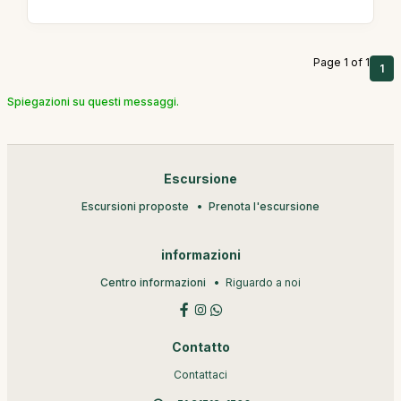
Page 1 of 1
1
Spiegazioni su questi messaggi.
Escursione
Escursioni proposte
Prenota l'escursione
informazioni
Centro informazioni
Riguardo a noi
Contatto
Contattaci