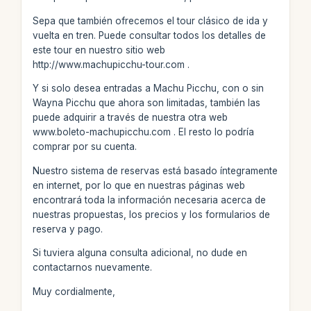
Sepa que también ofrecemos el tour clásico de ida y
vuelta en tren. Puede consultar todos los detalles de
este tour en nuestro sitio web
http://www.machupicchu-tour.com .
Y si solo desea entradas a Machu Picchu, con o sin
Wayna Picchu que ahora son limitadas, también las
puede adquirir a través de nuestra otra web
www.boleto-machupicchu.com . El resto lo podría
comprar por su cuenta.
Nuestro sistema de reservas está basado íntegramente
en internet, por lo que en nuestras páginas web
encontrará toda la información necesaria acerca de
nuestras propuestas, los precios y los formularios de
reserva y pago.
Si tuviera alguna consulta adicional, no dude en
contactarnos nuevamente.
Muy cordialmente,