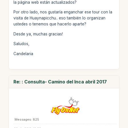
la página web están actualizados?
Por otro lado, nos gustaría enganchar ese tour con la
visita de Huaynapicchu.. eso también lo organizan
ustedes o tenemos que hacerlo aparte?
Desde ya, muchas gracias!
Saludos,
Candelaria
Re: : Consulta- Camino del Inca abril 2017
Messages: 825