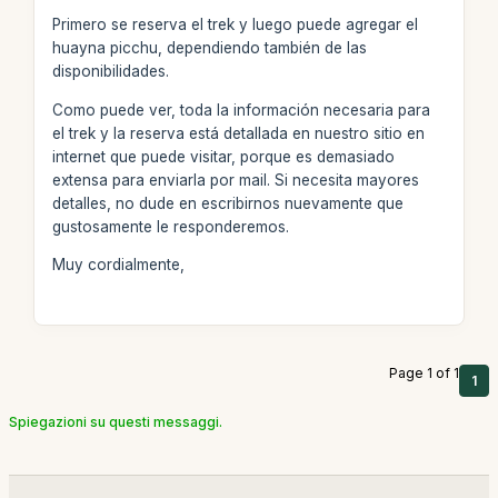
Primero se reserva el trek y luego puede agregar el
huayna picchu, dependiendo también de las
disponibilidades.
Como puede ver, toda la información necesaria para
el trek y la reserva está detallada en nuestro sitio en
internet que puede visitar, porque es demasiado
extensa para enviarla por mail. Si necesita mayores
detalles, no dude en escribirnos nuevamente que
gustosamente le responderemos.
Muy cordialmente,
Page 1 of 1
1
Spiegazioni su questi messaggi.