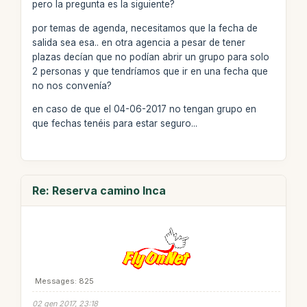
pero la pregunta es la siguiente?
por temas de agenda, necesitamos que la fecha de
salida sea esa.. en otra agencia a pesar de tener
plazas decían que no podían abrir un grupo para solo
2 personas y que tendríamos que ir en una fecha que
no nos convenía?
en caso de que el 04-06-2017 no tengan grupo en
que fechas tenéis para estar seguro...
Re: Reserva camino Inca
Messages: 825
02 gen 2017, 23:18