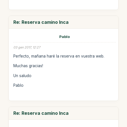
Re: Reserva camino Inca
Pablo
03 gen 2017, 12:27
Perfecto, mañana haré la reserva en vuestra web.
Muchas gracias!
Un saludo
Pablo
Re: Reserva camino Inca