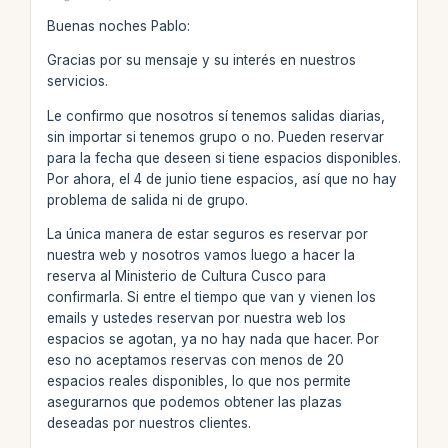
Buenas noches Pablo:
Gracias por su mensaje y su interés en nuestros
servicios.
Le confirmo que nosotros sí tenemos salidas diarias,
sin importar si tenemos grupo o no. Pueden reservar
para la fecha que deseen si tiene espacios disponibles.
Por ahora, el 4 de junio tiene espacios, así que no hay
problema de salida ni de grupo.
La única manera de estar seguros es reservar por
nuestra web y nosotros vamos luego a hacer la
reserva al Ministerio de Cultura Cusco para
confirmarla. Si entre el tiempo que van y vienen los
emails y ustedes reservan por nuestra web los
espacios se agotan, ya no hay nada que hacer. Por
eso no aceptamos reservas con menos de 20
espacios reales disponibles, lo que nos permite
asegurarnos que podemos obtener las plazas
deseadas por nuestros clientes.