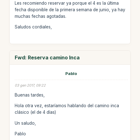
Les recomiendo reservar ya porque el 4 es la última
fecha disponible de la primera semana de junio, ya hay
muchas fechas agotadas.
Saludos cordiales,
Fwd: Reserva camino Inca
Pablo
03 gen 2017, 09:22
Buenas tardes,
Hola otra vez, estaríamos hablando del camino inca
clásico (el de 4 días)
Un saludo,
Pablo