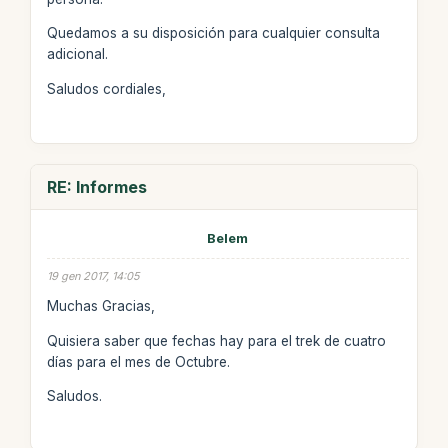
Quedamos a su disposición para cualquier consulta
adicional.
Saludos cordiales,
RE: Informes
Belem
19 gen 2017, 14:05
Muchas Gracias,
Quisiera saber que fechas hay para el trek de cuatro
días para el mes de Octubre.
Saludos.