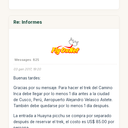
Re: Informes
Messages: 825
03 gen 2017, 19:20
Buenas tardes:
Gracias por su mensaje. Para hacer el trek del Camino
Inca debe llegar por lo menos 1 día antes a la ciudad
de Cusco, Perú, Aeropuerto Alejandro Velasco Astete.
También debe quedarse por lo menos 1 día después.
La entrada a Huayna picchu se compra por separado
después de reservar el trek, el costo es US$ 85.00 por
persona.