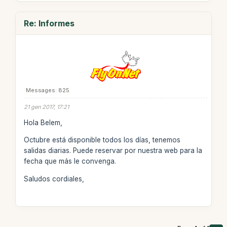
Re: Informes
Messages: 825
21 gen 2017, 17:21
Hola Belem,
Octubre está disponible todos los días, tenemos
salidas diarias. Puede reservar por nuestra web para la
fecha que más le convenga.
Saludos cordiales,