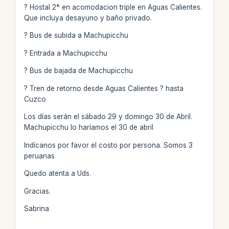
? Hostal 2* en acomodacion triple en Aguas Calientes.
Que incluya desayuno y baño privado.
? Bus de subida a Machupicchu
? Entrada a Machupicchu
? Bus de bajada de Machupicchu
? Tren de retorno desde Aguas Calientes ? hasta
Cuzco
Los días serán el sábado 29 y domingo 30 de Abril.
Machupicchu lo haríamos el 30 de abril
Indícanos por favor el costo por persona. Somos 3
peruanas
Quedo atenta a Uds.
Gracias.
Sabrina