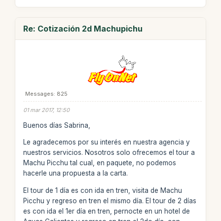
Re: Cotización 2d Machupichu
Messages: 825
01 mar 2017, 12:50
Buenos días Sabrina,
Le agradecemos por su interés en nuestra agencia y
nuestros servicios. Nosotros solo ofrecemos el tour a
Machu Picchu tal cual, en paquete, no podemos
hacerle una propuesta a la carta.
El tour de 1 día es con ida en tren, visita de Machu
Picchu y regreso en tren el mismo día. El tour de 2 días
es con ida el 1er día en tren, pernocte en un hotel de