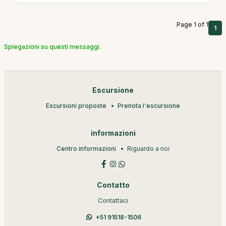
Page 1 of 1
1
Spiegazioni su questi messaggi.
Escursione
Escursioni proposte
Prenota l'escursione
informazioni
Centro informazioni
Riguardo a noi
Contatto
Contattaci
+51 91518-1506