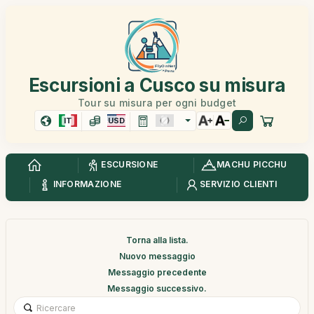
Escursioni a Cusco su misura
Tour su misura per ogni budget
IT
USD
ESCURSIONE
MACHU PICCHU
INFORMAZIONE
SERVIZIO CLIENTI
Torna alla lista.
Nuovo messaggio
Messaggio precedente
Messaggio successivo.