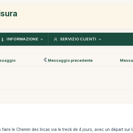
isura
INFORMAZIONE
SERVIZIO CLIENTI
ssaggio
Messaggio precedente
Messa
faire le Chemin des Incas via le treck de 4 jours, avec un départ sur 