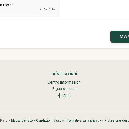
informazioni
Centro informazioni
Riguardo a noi
Peru •
•
•
•
Mappa del sito
Condizioni d'uso
Informativa sulla privacy
Protezione dei d