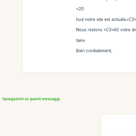
=20
tout notre site est actualis=C3
Nous restons =C3=A0 votre di
taire.
Bien cordialement,
Spiegazioni su questi messaggi.