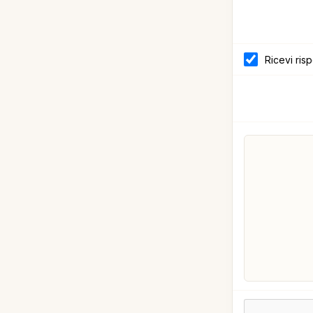
Ricevi ris