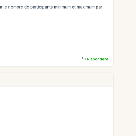
sur le nombre de participants minimum et maximum par
Rispondere