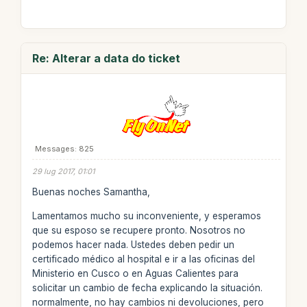
Re: Alterar a data do ticket
Messages: 825
29 lug 2017, 01:01
Buenas noches Samantha,
Lamentamos mucho su inconveniente, y esperamos
que su esposo se recupere pronto. Nosotros no
podemos hacer nada. Ustedes deben pedir un
certificado médico al hospital e ir a las oficinas del
Ministerio en Cusco o en Aguas Calientes para
solicitar un cambio de fecha explicando la situación.
normalmente, no hay cambios ni devoluciones, pero