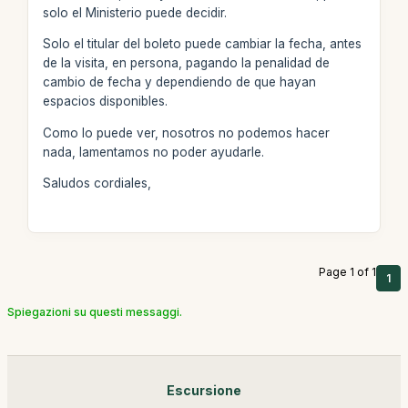
solo el Ministerio puede decidir.
Solo el titular del boleto puede cambiar la fecha, antes
de la visita, en persona, pagando la penalidad de
cambio de fecha y dependiendo de que hayan
espacios disponibles.
Como lo puede ver, nosotros no podemos hacer
nada, lamentamos no poder ayudarle.
Saludos cordiales,
Page 1 of 1
1
Spiegazioni su questi messaggi.
Escursione