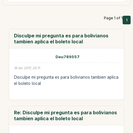
Page 1 of 1
1
Disculpe mi pregunta es para bolivianos
tambien aplica el boleto local
Dau789557
19 dic 2017, 20:11
Disculpe mi pregunta es para bolivianos tambien aplica
el boleto local
Re: Disculpe mi pregunta es para bolivianos
tambien aplica el boleto local