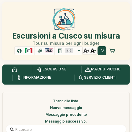
Escursioni a Cusco su misura
Tour su misura per ogni budget
IT
USD
ESCURSIONE
MACHU PICCHU
INFORMAZIONE
SERVIZIO CLIENTI
Torna alla lista.
Nuovo messaggio
Messaggio precedente
Messaggio successivo.