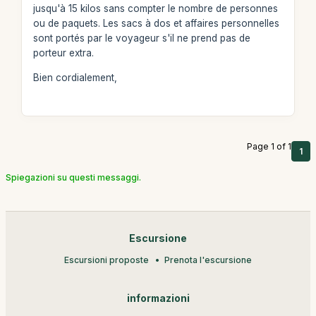
jusqu'à 15 kilos sans compter le nombre de personnes
ou de paquets. Les sacs à dos et affaires personnelles
sont portés par le voyageur s'il ne prend pas de
porteur extra.
Bien cordialement,
Page 1 of 1
1
Spiegazioni su questi messaggi.
Escursione
Escursioni proposte
Prenota l'escursione
informazioni