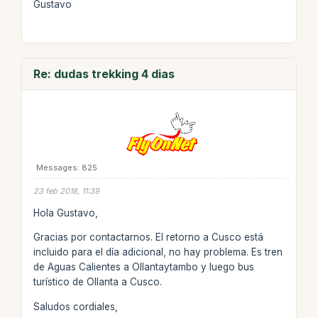
Gustavo
Re: dudas trekking 4 dias
Messages: 825
23 feb 2018, 11:39
Hola Gustavo,
Gracias por contactarnos. El retorno a Cusco está
incluido para el día adicional, no hay problema. Es tren
de Aguas Calientes a Ollantaytambo y luego bus
turístico de Ollanta a Cusco.
Saludos cordiales,