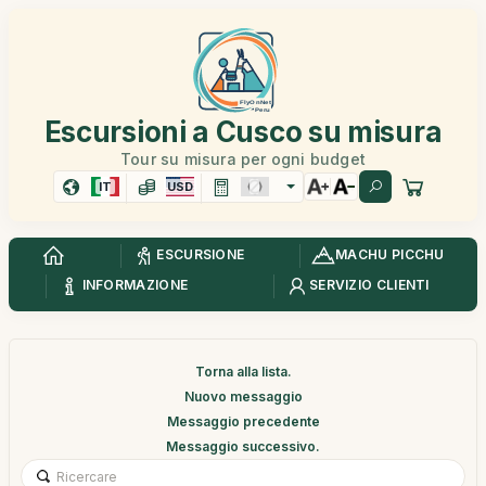
Escursioni a Cusco su misura
Tour su misura per ogni budget
IT
USD
ESCURSIONE
MACHU PICCHU
INFORMAZIONE
SERVIZIO CLIENTI
Torna alla lista.
Nuovo messaggio
Messaggio precedente
Messaggio successivo.