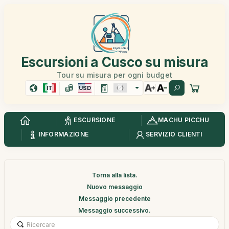
Escursioni a Cusco su misura
Tour su misura per ogni budget
IT
USD
ESCURSIONE
MACHU PICCHU
INFORMAZIONE
SERVIZIO CLIENTI
Torna alla lista.
Nuovo messaggio
Messaggio precedente
Messaggio successivo.