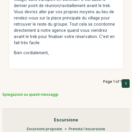
dernier point de réunion/ravitaillement avant le trek.
Vous devrez aller par vos propres moyens au lieu de
rendez-vous sur la place principale du village pour
retrouver le reste du groupe. Tout cela se coordonne
directement à notre agence quand vous viendrez
avant le trek pour finaliser votre réservation. C'est en
fait très facile.
Bien cordialement,
Page 1 of 1
1
Spiegazioni su questi messaggi.
Escursione
Escursioni proposte
Prenota l'escursione