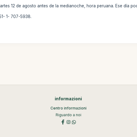
martes 12 de agosto antes de la medianoche, hora peruana. Ese día pod
51- 1- 707-5938.
informazioni
Centro informazioni
Riguardo a noi