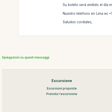
Su boleto será emitido el día 
Nuestro teléfono en Lima es +
Saludos cordiales,
Spiegazioni su questi messaggi.
Escursione
Escursioni proposte
Prenota l'escursione