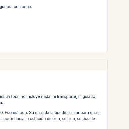
ngunos funcionan.
un tour, no incluye nada, ni transporte, ni guiado,
a.
Eso es todo. Su entrada la puede utilizar para entrar
sporte hacia la estación de tren, su tren, su bus de