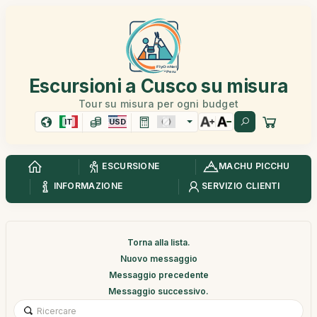
Escursioni a Cusco su misura
Tour su misura per ogni budget
IT
USD
ESCURSIONE
MACHU PICCHU
INFORMAZIONE
SERVIZIO CLIENTI
Torna alla lista.
Nuovo messaggio
Messaggio precedente
Messaggio successivo.