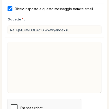
Ricevi risposte a questo messaggio tramite email.
Oggetto
*
: