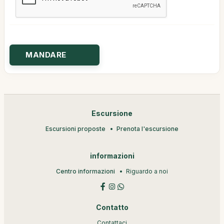
Escursione
Escursioni proposte
Prenota l'escursione
informazioni
Centro informazioni
Riguardo a noi
Contatto
Contattaci