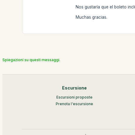
Nos gustaría que el boleto in
Muchas gracias.
Spiegazioni su questi messaggi.
Escursione
Escursioni proposte
Prenota l'escursione