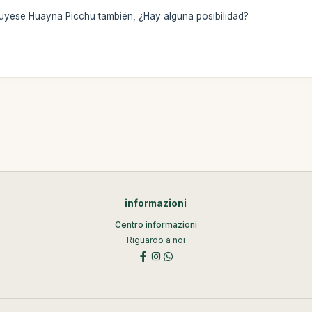
cluyese Huayna Picchu también, ¿Hay alguna posibilidad?
informazioni
Centro informazioni
Riguardo a noi