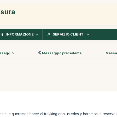
isura
INFORMAZIONE
SERVIZIO CLIENTI
ssaggio
Messaggio precedente
Messa
s que queremos hacer el trekking con ustedes y haremos la reserva