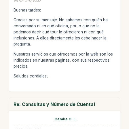
26 feb 2017, 15:47
Buenas tardes:
Gracias por su mensaje. No sabemos con quién ha
conversado ni en qué oficina, por lo que no le
podemos decir qué tour le ofrecieron ni con qué
inclusiones. A ellos directamente les debe hacer la
pregunta.
Nuestros servicios que ofrecemos por la web son los
indicados en nuestras páginas, con sus respectivos
precios.
Saludos cordiales,
Re: Consultas y Número de Cuenta!
Camila C. L.