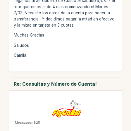
llegamos al aeropuerto de Cusco el sábado 4/03. Y el
tour queremos el de 4 días comenzando el Martes
7/03. Necesito los datos de la cuenta para hacer la
transferencia . Y decidimos pagar la mitad en efectivo
y la mitad en tarjeta en 3 cuotas.
Muchas Gracias
Saludos
Camila
Re: Consultas y Número de Cuenta!
Messages: 825