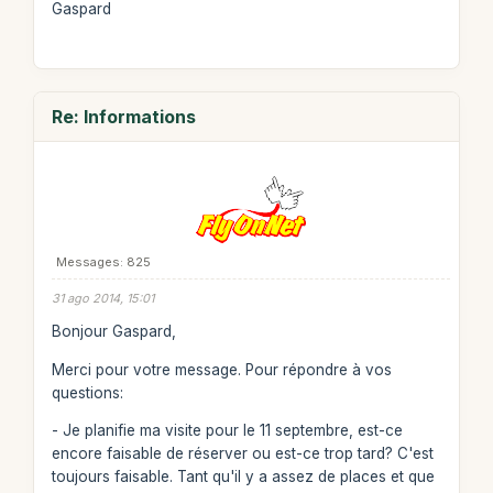
Gaspard
Re: Informations
Messages: 825
31 ago 2014, 15:01
Bonjour Gaspard,
Merci pour votre message. Pour répondre à vos
questions:
- Je planifie ma visite pour le 11 septembre, est-ce
encore faisable de réserver ou est-ce trop tard? C'est
toujours faisable. Tant qu'il y a assez de places et que