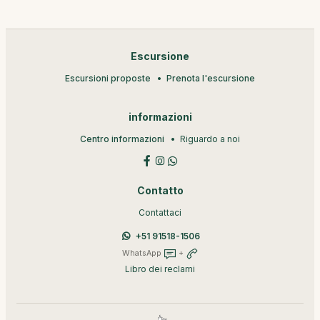
Escursione
Escursioni proposte
Prenota l'escursione
informazioni
Centro informazioni
Riguardo a noi
Contatto
Contattaci
+51 91518-1506
WhatsApp
+
Libro dei reclami