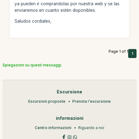
ya pueden ir comprandolas por nuestra web y se las
enviaremos en cuanto estén disponibles.
Saludos cordiales,
Page 1 of 1
1
Spiegazioni su questi messaggi.
Escursione
Escursioni proposte
Prenota l'escursione
informazioni
Centro informazioni
Riguardo a noi