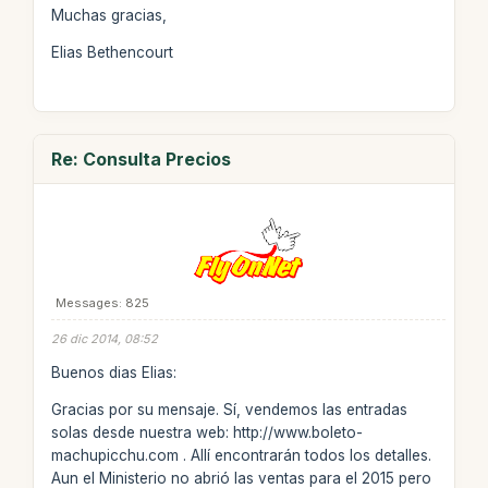
Muchas gracias,
Elias Bethencourt
Re: Consulta Precios
Messages: 825
26 dic 2014, 08:52
Buenos dias Elias:
Gracias por su mensaje. Sí, vendemos las entradas
solas desde nuestra web: http://www.boleto-
machupicchu.com . Allí encontrarán todos los detalles.
Aun el Ministerio no abrió las ventas para el 2015 pero