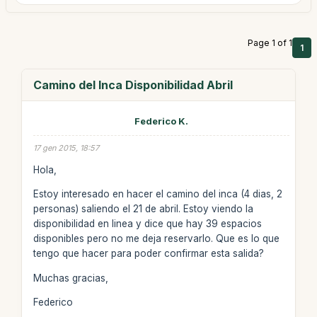
Page 1 of 1
1
Camino del Inca Disponibilidad Abril
Federico K.
17 gen 2015, 18:57
Hola,
Estoy interesado en hacer el camino del inca (4 dias, 2
personas) saliendo el 21 de abril. Estoy viendo la
disponibilidad en linea y dice que hay 39 espacios
disponibles pero no me deja reservarlo. Que es lo que
tengo que hacer para poder confirmar esta salida?
Muchas gracias,
Federico