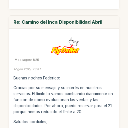
Re: Camino del Inca Disponibilidad Abril
Messages: 825
17 gen 2015, 23:41
Buenas noches Federico:
Gracias por su mensaje y su interés en nuestros
servicios. El límite lo vamos cambiando diariamente en
función de cómo evolucionan las ventas y las
disponibilidades. Por ahora, puede reservar para el 21
porque hemos reducido el límite a 20.
Saludos cordiales,