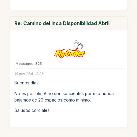
Re: Camino del Inca Disponibilidad Abril
Messages: 825
18 gen 2015, 10:28
Buenos días:
No es posible, 8 no son suficientes por eso nunca
bajamos de 20 espacios como mínimo.
Saludos cordiales,