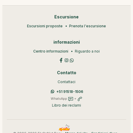
Escursione
Escursioni proposte
Prenota l'escursione
informazioni
Centro informazioni
Riguardo a noi
Contatto
Contattaci
+51 91518-1506
WhatsApp
+
Libro dei reclami