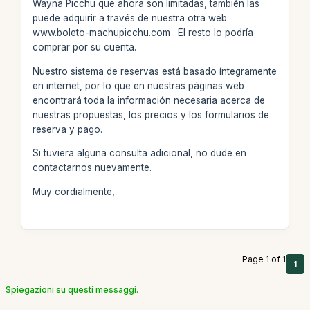
Wayna Picchu que ahora son limitadas, también las
puede adquirir a través de nuestra otra web
www.boleto-machupicchu.com . El resto lo podría
comprar por su cuenta.
Nuestro sistema de reservas está basado íntegramente
en internet, por lo que en nuestras páginas web
encontrará toda la información necesaria acerca de
nuestras propuestas, los precios y los formularios de
reserva y pago.
Si tuviera alguna consulta adicional, no dude en
contactarnos nuevamente.
Muy cordialmente,
Page 1 of 1
1
Spiegazioni su questi messaggi.