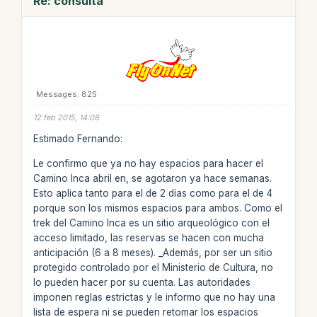
Re: consulta
Messages: 825
12 feb 2015, 14:08
Estimado Fernando:
Le confirmo que ya no hay espacios para hacer el
Camino Inca abril en, se agotaron ya hace semanas.
Esto aplica tanto para el de 2 días como para el de 4
porque son los mismos espacios para ambos. Como el
trek del Camino Inca es un sitio arqueológico con el
acceso limitado, las reservas se hacen con mucha
anticipación (6 a 8 meses). _Además, por ser un sitio
protegido controlado por el Ministerio de Cultura, no
lo pueden hacer por su cuenta. Las autoridades
imponen reglas estrictas y le informo que no hay una
lista de espera ni se pueden retomar los espacios