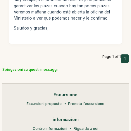
garantizar las plazas cuando hay tan pocas plazas.
Veremos mañana cuando esté abierta la oficina del
Ministerio a ver qué podemos hacer y le confirmo.
Saludos y gracias,
Page 1 of 1
1
Spiegazioni su questi messaggi.
Escursione
Escursioni proposte
Prenota l'escursione
informazioni
Centro informazioni
Riguardo a noi