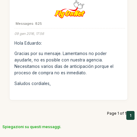
Messages: 825
09 gen 2016, 17:56
Hola Eduardo:
Gracias por su mensaje. Lamentamos no poder
ayudarle, no es posible con nuestra agencia.
Necesitamos varios días de anticipación porque el
proceso de compra no es inmediato.
Saludos cordiales,
Page 1 of 1
1
Spiegazioni su questi messaggi.