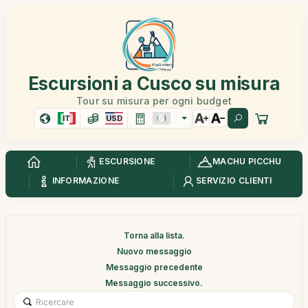
Escursioni a Cusco su misura
Tour su misura per ogni budget
IT
USD
ESCURSIONE
MACHU PICCHU
INFORMAZIONE
SERVIZIO CLIENTI
Torna alla lista.
Nuovo messaggio
Messaggio precedente
Messaggio successivo.