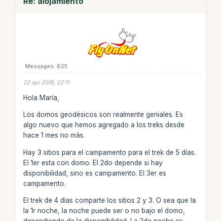
Re: alojamiento
Messages: 825
22 apr 2019, 22:11
Hola María,
Los domos geodésicos son realmente geniales. Es
algo nuevo que hemos agregado a los treks desde
hace 1 mes no más.
Hay 3 sitios para el campamento para el trek de 5 días.
El 1er esta con domo. El 2do depende si hay
disponibilidad, sino es campamento. El 3er es
campamento.
El trek de 4 días comparte los sitios 2 y 3. O sea que la
la 1r noche, la noche puede ser o no bajo el domo,