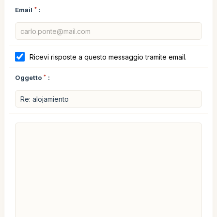
Email
*
:
Ricevi risposte a questo messaggio tramite email.
Oggetto
*
: