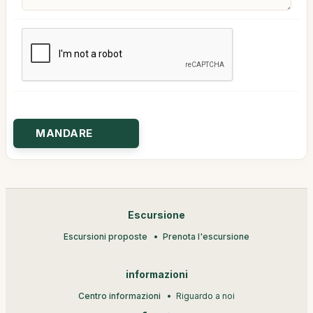
Escursione
Escursioni proposte
Prenota l'escursione
informazioni
Centro informazioni
Riguardo a noi