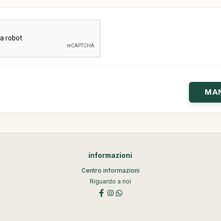
informazioni
Centro informazioni
Riguardo a noi