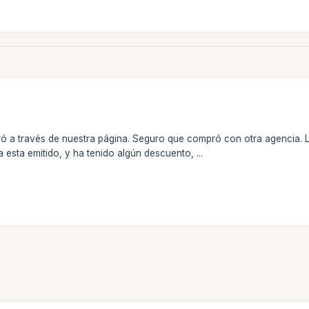
ó a través de nuestra página. Seguro que compró con otra agencia. L
 esta emitido, y ha tenido algún descuento, ...