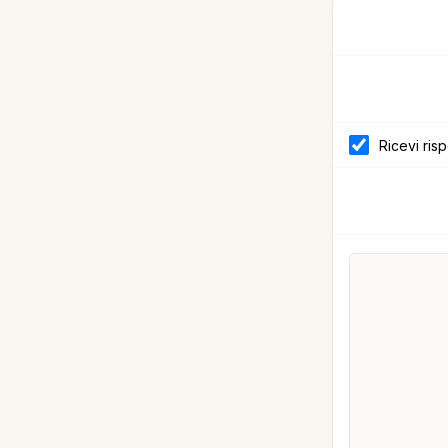
Ricevi ris