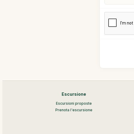
Escursione
Escursioni proposte
Prenota l'escursione