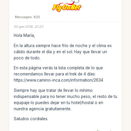
Messages: 825
03 gen 2019, 22:22
Hola María,
En la altura siempre hace frío de noche y el clima es
cálido durante el día y en el sol. Hay que llevar un
poco de todo.
En esta página verás la lista completa de lo que
recomendamos llevar para el trek de 4 días:
https://www.camino-inca.com/information/2634
Siempre hay que tratar de llevar lo mínimo
indispensable para no tener mucho peso, el resto de tu
equipaje lo puedes dejar en tu hotel/hostal o en
nuestra agencia gratuitamente.
Saludos cordiales.