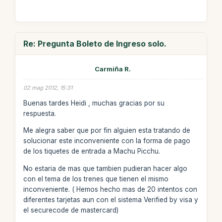
Re: Pregunta Boleto de Ingreso solo.
Carmiña R.
02 mag 2012, 15:31
Buenas tardes Heidi , muchas gracias por su
respuesta.
Me alegra saber que por fin alguien esta tratando de
solucionar este inconveniente con la forma de pago
de los tiquetes de entrada a Machu Picchu.
No estaria de mas que tambien pudieran hacer algo
con el tema de los trenes que tienen el mismo
inconveniente. ( Hemos hecho mas de 20 intentos con
diferentes tarjetas aun con el sistema Verified by visa y
el securecode de mastercard)