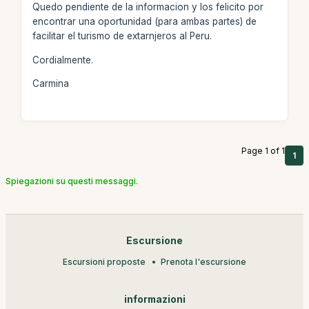
Quedo pendiente de la informacion y los felicito por
encontrar una oportunidad (para ambas partes) de
facilitar el turismo de extarnjeros al Peru.
Cordialmente.
Carmina
Page 1 of 1
1
Spiegazioni su questi messaggi.
Escursione
Escursioni proposte
Prenota l'escursione
informazioni