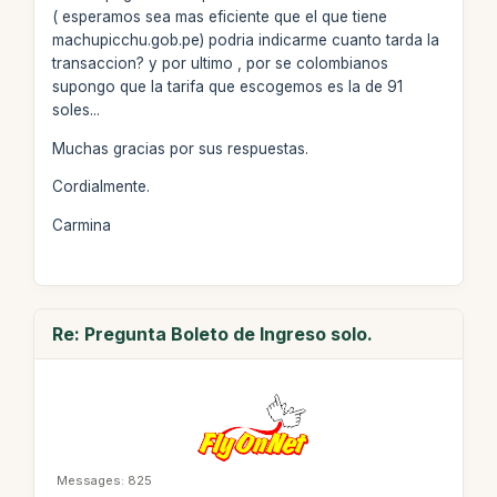
( esperamos sea mas eficiente que el que tiene
machupicchu.gob.pe) podria indicarme cuanto tarda la
transaccion? y por ultimo , por se colombianos
supongo que la tarifa que escogemos es la de 91
soles...
Muchas gracias por sus respuestas.
Cordialmente.
Carmina
Re: Pregunta Boleto de Ingreso solo.
Messages: 825