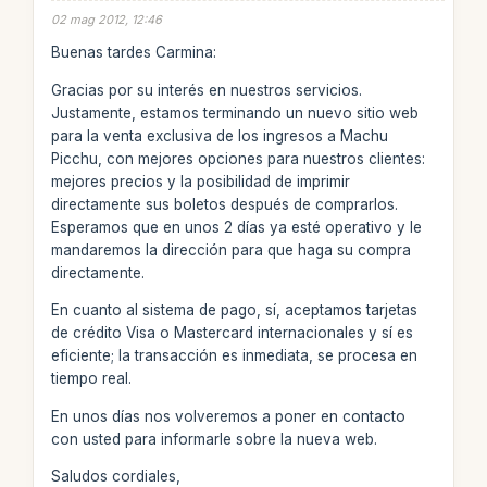
02 mag 2012, 12:46
Buenas tardes Carmina:
Gracias por su interés en nuestros servicios.
Justamente, estamos terminando un nuevo sitio web
para la venta exclusiva de los ingresos a Machu
Picchu, con mejores opciones para nuestros clientes:
mejores precios y la posibilidad de imprimir
directamente sus boletos después de comprarlos.
Esperamos que en unos 2 días ya esté operativo y le
mandaremos la dirección para que haga su compra
directamente.
En cuanto al sistema de pago, sí, aceptamos tarjetas
de crédito Visa o Mastercard internacionales y sí es
eficiente; la transacción es inmediata, se procesa en
tiempo real.
En unos días nos volveremos a poner en contacto
con usted para informarle sobre la nueva web.
Saludos cordiales,