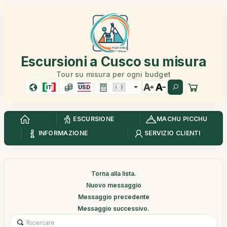
Escursioni a Cusco su misura
Tour su misura per ogni budget
IT
USD
ESCURSIONE
MACHU PICCHU
INFORMAZIONE
SERVIZIO CLIENTI
Torna alla lista.
Nuovo messaggio
Messaggio precedente
Messaggio successivo.