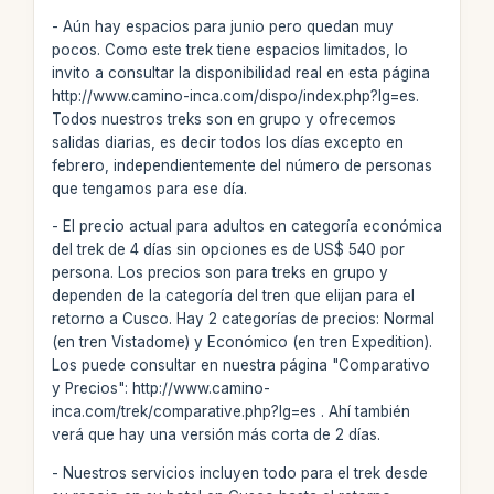
- Aún hay espacios para junio pero quedan muy
pocos. Como este trek tiene espacios limitados, lo
invito a consultar la disponibilidad real en esta página
http://www.camino-inca.com/dispo/index.php?lg=es.
Todos nuestros treks son en grupo y ofrecemos
salidas diarias, es decir todos los días excepto en
febrero, independientemente del número de personas
que tengamos para ese día.
- El precio actual para adultos en categoría económica
del trek de 4 días sin opciones es de US$ 540 por
persona. Los precios son para treks en grupo y
dependen de la categoría del tren que elijan para el
retorno a Cusco. Hay 2 categorías de precios: Normal
(en tren Vistadome) y Económico (en tren Expedition).
Los puede consultar en nuestra página "Comparativo
y Precios": http://www.camino-
inca.com/trek/comparative.php?lg=es . Ahí también
verá que hay una versión más corta de 2 días.
- Nuestros servicios incluyen todo para el trek desde