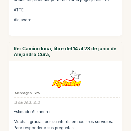
ATTE
Alejandro
Re: Camino Inca, libre del 14 al 23 de junio de
Alejandro Cura,
Messages: 825
18 feb 2013, 19:12
Estimado Alejandro:
Muchas gracias por su interés en nuestros servicios.
Para responder a sus preguntas: