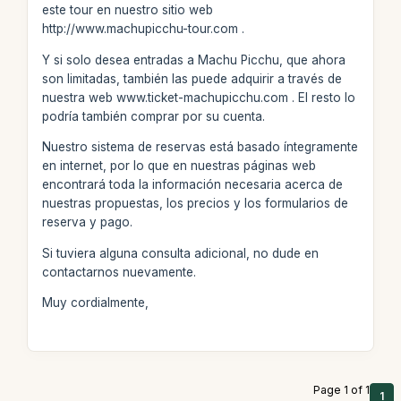
este tour en nuestro sitio web
http://www.machupicchu-tour.com .
Y si solo desea entradas a Machu Picchu, que ahora
son limitadas, también las puede adquirir a través de
nuestra web www.ticket-machupicchu.com . El resto lo
podría también comprar por su cuenta.
Nuestro sistema de reservas está basado íntegramente
en internet, por lo que en nuestras páginas web
encontrará toda la información necesaria acerca de
nuestras propuestas, los precios y los formularios de
reserva y pago.
Si tuviera alguna consulta adicional, no dude en
contactarnos nuevamente.
Muy cordialmente,
Page 1 of 1
1