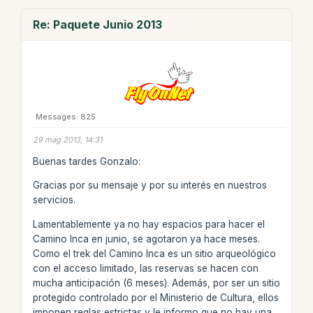
Re: Paquete Junio 2013
Messages: 825
29 mag 2013, 14:31
Buenas tardes Gonzalo:
Gracias por su mensaje y por su interés en nuestros
servicios.
Lamentablemente ya no hay espacios para hacer el
Camino Inca en junio, se agotaron ya hace meses.
Como el trek del Camino Inca es un sitio arqueológico
con el acceso limitado, las reservas se hacen con
mucha anticipación (6 meses). Además, por ser un sitio
protegido controlado por el Ministerio de Cultura, ellos
imponen reglas estrictas y le informo que no hay una