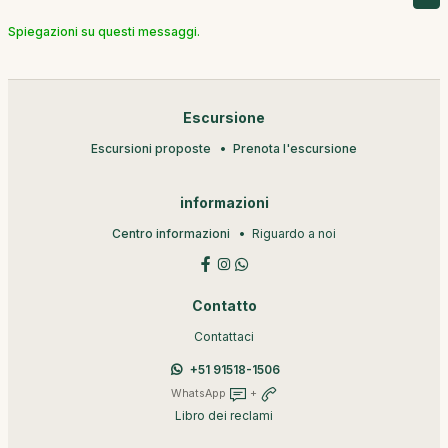
Spiegazioni su questi messaggi.
Escursione
Escursioni proposte
Prenota l'escursione
informazioni
Centro informazioni
Riguardo a noi
Contatto
Contattaci
+51 91518-1506
WhatsApp
+
Libro dei reclami