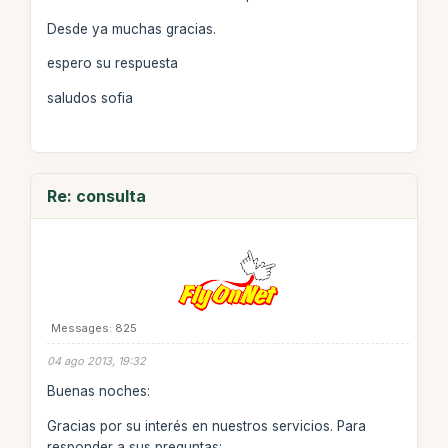
Desde ya muchas gracias.
espero su respuesta
saludos sofia
Re: consulta
Messages: 825
04 ago 2013, 19:32
Buenas noches:
Gracias por su interés en nuestros servicios. Para
responder a sus preguntas: