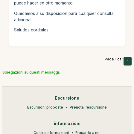
puede hacer en otro momento.
Quedamos a su disposición para cualquier consulta
adicional.
Saludos cordiales,
Page 1 of 1
1
Spiegazioni su questi messaggi.
Escursione
Escursioni proposte
Prenota l'escursione
informazioni
Centro informazioni
Riguardo a noi