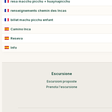
resa macchu picchu + huaynapicchu
renseignements chemin des Incas
billet machu picchu enfant
Camino Inca
Reseva
Info
Escursione
Escursioni proposte
Prenota l'escursione