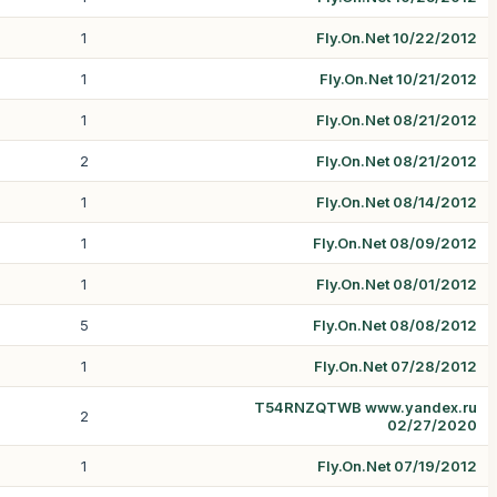
1
Fly.On.Net 10/22/2012
1
Fly.On.Net 10/21/2012
1
Fly.On.Net 08/21/2012
2
Fly.On.Net 08/21/2012
1
Fly.On.Net 08/14/2012
1
Fly.On.Net 08/09/2012
1
Fly.On.Net 08/01/2012
5
Fly.On.Net 08/08/2012
1
Fly.On.Net 07/28/2012
T54RNZQTWB www.yandex.ru
2
02/27/2020
1
Fly.On.Net 07/19/2012