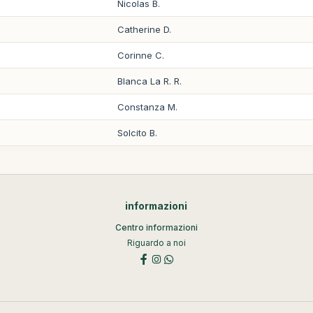
Nicolas B.
Catherine D.
Corinne C.
Blanca La R. R.
Constanza M.
Solcito B.
informazioni
Centro informazioni
Riguardo a noi