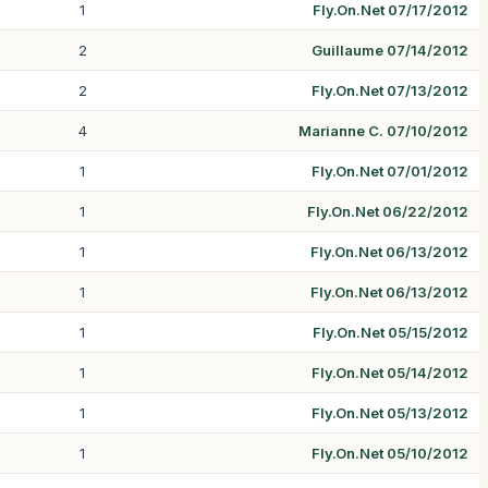
1
Fly.On.Net 07/17/2012
2
Guillaume 07/14/2012
2
Fly.On.Net 07/13/2012
4
Marianne C. 07/10/2012
1
Fly.On.Net 07/01/2012
1
Fly.On.Net 06/22/2012
1
Fly.On.Net 06/13/2012
1
Fly.On.Net 06/13/2012
1
Fly.On.Net 05/15/2012
1
Fly.On.Net 05/14/2012
1
Fly.On.Net 05/13/2012
1
Fly.On.Net 05/10/2012