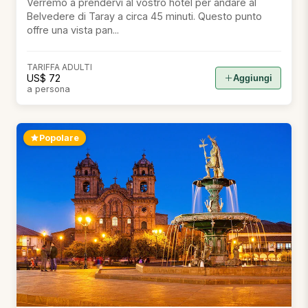
Verremo a prendervi al vostro hotel per andare al
Belvedere di Taray a circa 45 minuti. Questo punto
offre una vista pan...
TARIFFA ADULTI
US$ 72
Aggiungi
a persona
Popolare