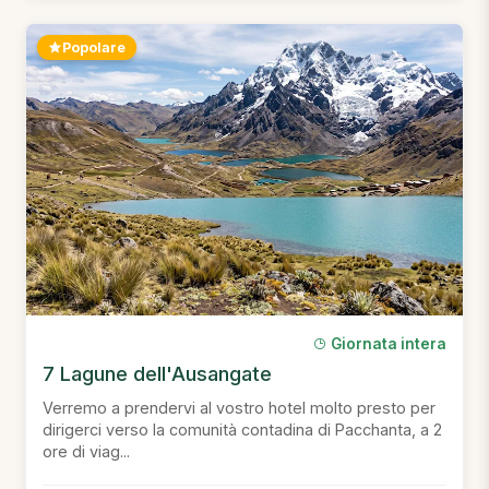
Popolare
Giornata intera
7 Lagune dell'Ausangate
Verremo a prendervi al vostro hotel molto presto per
dirigerci verso la comunità contadina di Pacchanta, a 2
ore di viag...