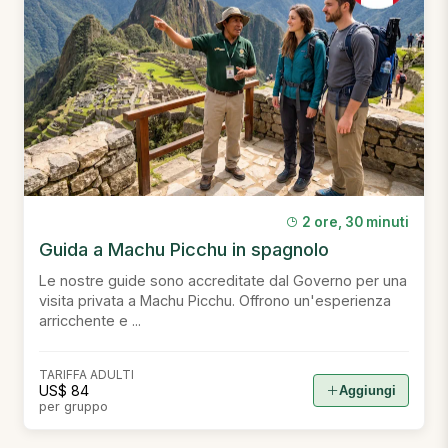
2 ore, 30 minuti
Guida a Machu Picchu in spagnolo
Le nostre guide sono accreditate dal Governo per una
visita privata a Machu Picchu. Offrono un'esperienza
arricchente e ...
TARIFFA ADULTI
US$ 84
Aggiungi
per gruppo