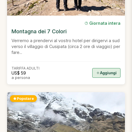
Giornata intera
Montagna dei 7 Colori
Verremo a prendervi al vostro hotel per dirigervi a sud
verso il villaggio di Cusipata (circa 2 ore di viaggio) per
fare...
TARIFFA ADULTI
US$ 59
Aggiungi
a persona
Popolare