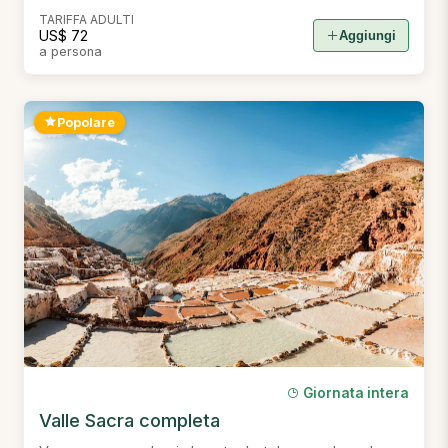
TARIFFA ADULTI
US$ 72
Aggiungi
a persona
Popolare
Giornata intera
Valle Sacra completa