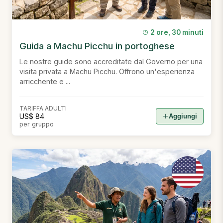
2 ore, 30 minuti
Guida a Machu Picchu in portoghese
Le nostre guide sono accreditate dal Governo per una
visita privata a Machu Picchu. Offrono un'esperienza
arricchente e ...
TARIFFA ADULTI
US$ 84
Aggiungi
per gruppo