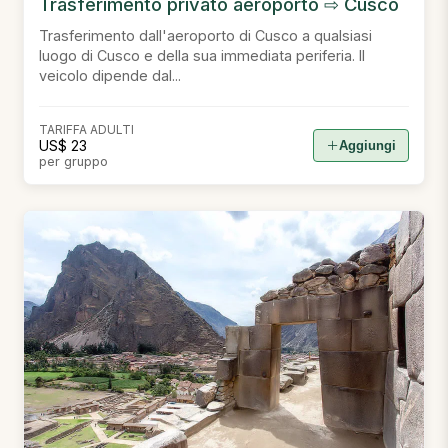
Trasferimento privato aeroporto ⇨ Cusco
Trasferimento dall'aeroporto di Cusco a qualsiasi
luogo di Cusco e della sua immediata periferia. Il
veicolo dipende dal...
TARIFFA ADULTI
US$ 23
Aggiungi
per gruppo