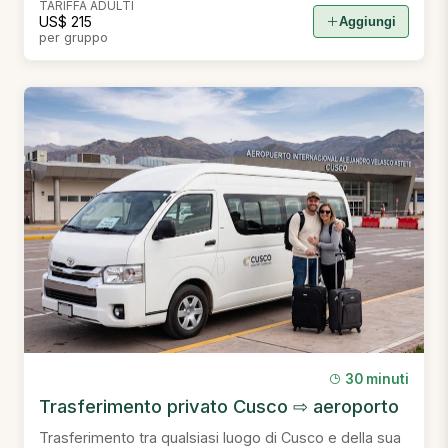
TARIFFA ADULTI
US$ 215
Aggiungi
per gruppo
30 minuti
Trasferimento privato Cusco ⇨ aeroporto
Trasferimento tra qualsiasi luogo di Cusco e della sua