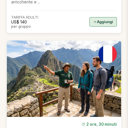
arricchente e ...
TARIFFA ADULTI
US$ 140
Aggiungi
per gruppo
2 ore, 30 minuti