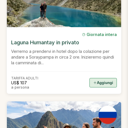
Giornata intera
Laguna Humantay in privato
Verremo a prendervi in hotel dopo la colazione per
andare a Soraypampa in circa 2 ore. Inizieremo quindi
la camminata di...
TARIFFA ADULTI
US$ 107
Aggiungi
a persona