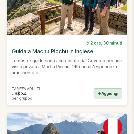
2 ore, 30 minuti
Guida a Machu Picchu in inglese
Le nostre guide sono accreditate dal Governo per una
visita privata a Machu Picchu. Offrono un'esperienza
arricchente e ...
TARIFFA ADULTI
US$ 84
Aggiungi
per gruppo