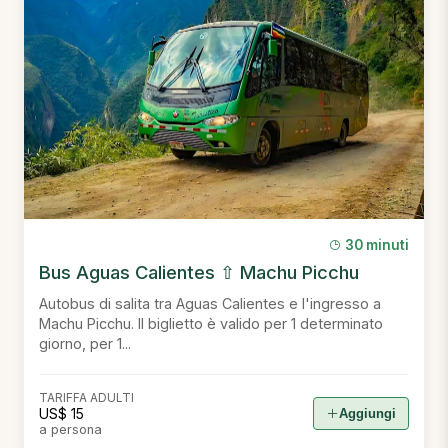
30 minuti
Bus Aguas Calientes ⇧ Machu Picchu
Autobus di salita tra Aguas Calientes e l'ingresso a
Machu Picchu. Il biglietto è valido per 1 determinato
giorno, per 1...
TARIFFA ADULTI
US$ 15
Aggiungi
a persona