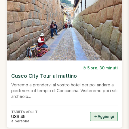
5 ore, 30 minuti
Cusco City Tour al mattino
Verremo a prendervi al vostro hotel per poi andare a
piedi verso il tempio di Coricancha. Visiteremo poi i siti
archeolo...
TARIFFA ADULTI
US$ 49
Aggiungi
a persona