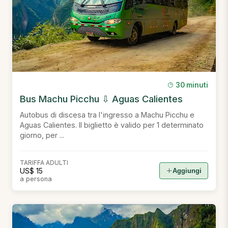
30 minuti
Bus Machu Picchu ⇩ Aguas Calientes
Autobus di discesa tra l'ingresso a Machu Picchu e
Aguas Calientes. Il biglietto è valido per 1 determinato
giorno, per ...
TARIFFA ADULTI
US$ 15
Aggiungi
a persona