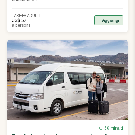
TARIFFA ADULTI
US$ 57
Aggiungi
a persona
30 minuti