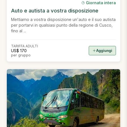
Giornata intera
Auto e autista a vostra disposizione
Mettiamo a vostra disposizione un'auto e il suo autista
per portarvi in qualsiasi punto della regione di Cusco,
fino al ...
TARIFFA ADULTI
US$ 170
Aggiungi
per gruppo