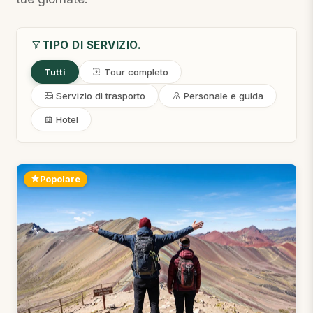
TIPO DI SERVIZIO.
Tutti
Tour completo
Servizio di trasporto
Personale e guida
Hotel
Popolare