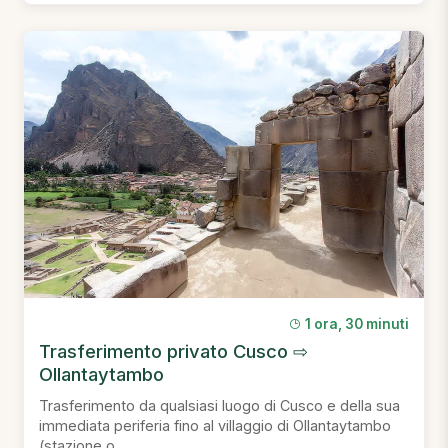
1 ora, 30 minuti
Trasferimento privato Cusco ⇨
Ollantaytambo
Trasferimento da qualsiasi luogo di Cusco e della sua
immediata periferia fino al villaggio di Ollantaytambo
(stazione o...