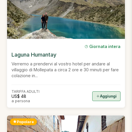
Giornata intera
Laguna Humantay
Verremo a prendervi al vostro hotel per andare al
villaggio di Mollepata a circa 2 ore e 30 minuti per fare
colazione in...
TARIFFA ADULTI
US$ 48
Aggiungi
a persona
Popolare