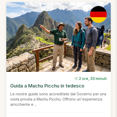
2 ore, 30 minuti
Guida a Machu Picchu in tedesco
Le nostre guide sono accreditate dal Governo per una
visita privata a Machu Picchu. Offrono un'esperienza
arricchente e ...