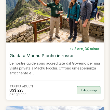
2 ore, 30 minuti
Guida a Machu Picchu in russo
Le nostre guide sono accreditate dal Governo per una
visita privata a Machu Picchu. Offrono un'esperienza
arricchente e ...
TARIFFA ADULTI
US$ 225
Aggiungi
per gruppo