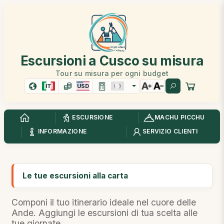
Escursioni a Cusco su misura
Tour su misura per ogni budget
IT
USD
ESCURSIONE
MACHU PICCHU
INFORMAZIONE
SERVIZIO CLIENTI
Le tue escursioni alla carta
Componi il tuo itinerario ideale nel cuore delle
Ande. Aggiungi le escursioni di tua scelta alle
tue giornate.