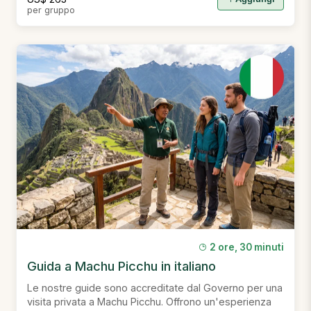
per gruppo
2 ore, 30 minuti
Guida a Machu Picchu in italiano
Le nostre guide sono accreditate dal Governo per una
visita privata a Machu Picchu. Offrono un'esperienza