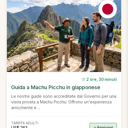
2 ore, 30 minuti
Guida a Machu Picchu in giapponese
Le nostre guide sono accreditate dal Governo per una
visita privata a Machu Picchu. Offrono un'esperienza
arricchente e ...
TARIFFA ADULTI
US$ 263
Aggiungi