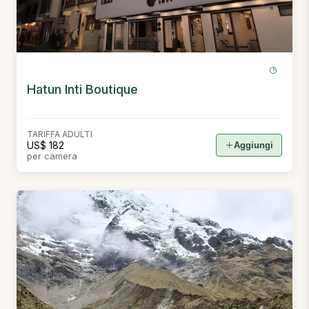
Hatun Inti Boutique
TARIFFA ADULTI
US$ 182
Aggiungi
per camera