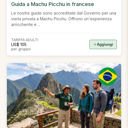
Guida a Machu Picchu in francese
Le nostre guide sono accreditate dal Governo per una
visita privata a Machu Picchu. Offrono un'esperienza
arricchente e ...
TARIFFA ADULTI
US$ 105
Aggiungi
per gruppo