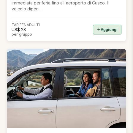
immediata periferia fino all'aeroporto di Cusco. Il
veicolo dipen...
TARIFFA ADULTI
US$ 23
Aggiungi
per gruppo