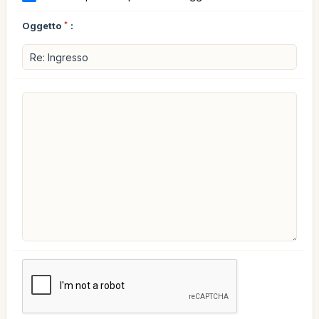
Oggetto
*
: