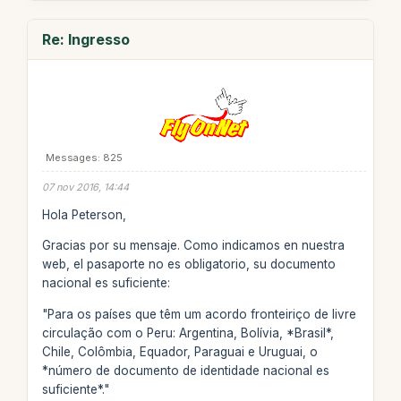
Re: Ingresso
Messages: 825
07 nov 2016, 14:44
Hola Peterson,
Gracias por su mensaje. Como indicamos en nuestra
web, el pasaporte no es obligatorio, su documento
nacional es suficiente:
"Para os países que têm um acordo fronteiriço de livre
circulação com o Peru: Argentina, Bolívia, *Brasil*,
Chile, Colômbia, Equador, Paraguai e Uruguai, o
*número de documento de identidade nacional es
suficiente*."