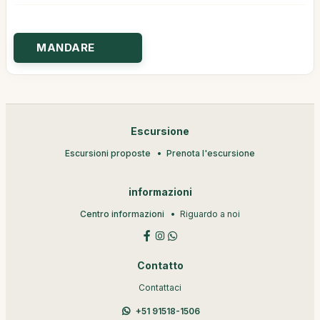
Escursione
Escursioni proposte
Prenota l'escursione
informazioni
Centro informazioni
Riguardo a noi
Contatto
Contattaci
+51 91518-1506