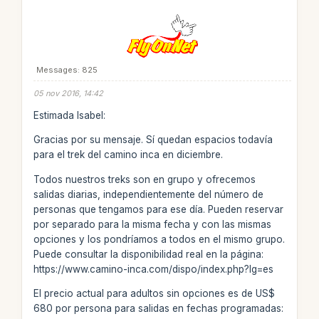
Messages: 825
05 nov 2016, 14:42
Estimada Isabel:
Gracias por su mensaje. Sí quedan espacios todavía
para el trek del camino inca en diciembre.
Todos nuestros treks son en grupo y ofrecemos
salidas diarias, independientemente del número de
personas que tengamos para ese día. Pueden reservar
por separado para la misma fecha y con las mismas
opciones y los pondríamos a todos en el mismo grupo.
Puede consultar la disponibilidad real en la página:
https://www.camino-inca.com/dispo/index.php?lg=es
El precio actual para adultos sin opciones es de US$
680 por persona para salidas en fechas programadas: