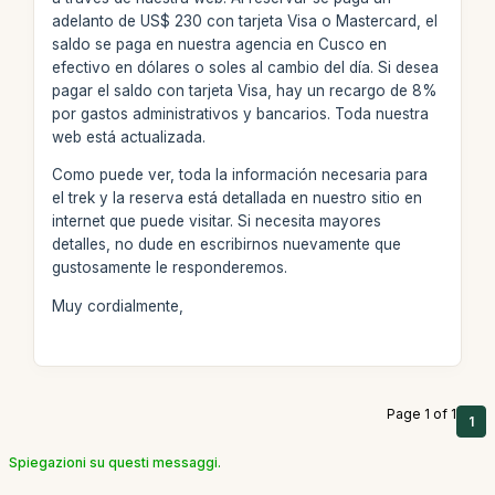
adelanto de US$ 230 con tarjeta Visa o Mastercard, el
saldo se paga en nuestra agencia en Cusco en
efectivo en dólares o soles al cambio del día. Si desea
pagar el saldo con tarjeta Visa, hay un recargo de 8%
por gastos administrativos y bancarios. Toda nuestra
web está actualizada.
Como puede ver, toda la información necesaria para
el trek y la reserva está detallada en nuestro sitio en
internet que puede visitar. Si necesita mayores
detalles, no dude en escribirnos nuevamente que
gustosamente le responderemos.
Muy cordialmente,
Page 1 of 1
1
Spiegazioni su questi messaggi.