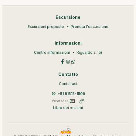
Escursione
Escursioni proposte
Prenota l'escursione
informazioni
Centro informazioni
Riguardo a noi
Contatto
Contattaci
+51 91518-1506
WhatsApp
+
Libro dei reclami