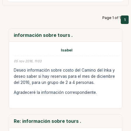
Page 1 of 1
1
información sobre tours .
Isabel
05 nov 2016, 11:03
Deseo información sobre costo del Camino del Inka y
deseo saber si hay reservas para el mes de diciembre
del 2016, para un grupo de 2 a 4 personas.
Agradeceré la información correspondiente.
Re: información sobre tours .