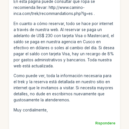
En esta página puede consultar qué ropa se
recomienda llevar: http://www.camino-
inca.com/trek/recommandations.php?lg=es .
En cuanto a cómo reservar, todo se hace por internet
a través de nuestra web. Al reservar se paga un
adelanto de US$ 230 con tarjeta Visa o Mastercard, el
saldo se paga en nuestra agencia en Cusco en
efectivo en dólares o soles al cambio del día. Si desea
pagar el saldo con tarjeta Visa, hay un recargo de 8%
por gastos administrativos y bancarios. Toda nuestra
web está actualizada.
Como puede ver, toda la información necesaria para
el trek y la reserva está detallada en nuestro sitio en
internet que le invitamos a visitar. Si necesita mayores
detalles, no dude en escribirnos nuevamente que
gustosamente la atenderemos.
Muy cordialmente,
Rispondere