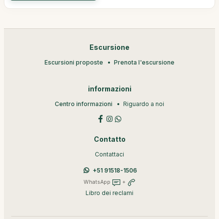
Escursione
Escursioni proposte
Prenota l'escursione
informazioni
Centro informazioni
Riguardo a noi
Contatto
Contattaci
+51 91518-1506
WhatsApp
+
Libro dei reclami