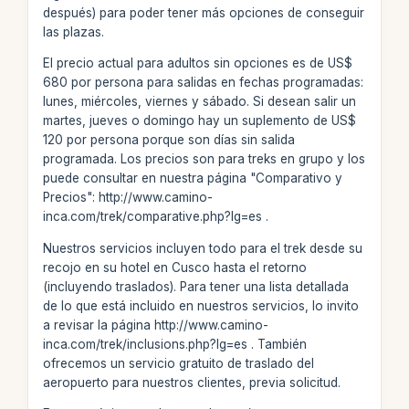
después) para poder tener más opciones de conseguir
las plazas.
El precio actual para adultos sin opciones es de US$
680 por persona para salidas en fechas programadas:
lunes, miércoles, viernes y sábado. Si desean salir un
martes, jueves o domingo hay un suplemento de US$
120 por persona porque son días sin salida
programada. Los precios son para treks en grupo y los
puede consultar en nuestra página "Comparativo y
Precios": http://www.camino-
inca.com/trek/comparative.php?lg=es .
Nuestros servicios incluyen todo para el trek desde su
recojo en su hotel en Cusco hasta el retorno
(incluyendo traslados). Para tener una lista detallada
de lo que está incluido en nuestros servicios, lo invito
a revisar la página http://www.camino-
inca.com/trek/inclusions.php?lg=es . También
ofrecemos un servicio gratuito de traslado del
aeropuerto para nuestros clientes, previa solicitud.