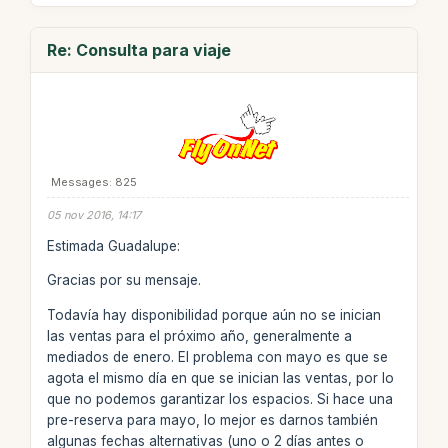
Re: Consulta para viaje
Messages: 825
05 nov 2016, 14:17
Estimada Guadalupe:
Gracias por su mensaje.
Todavía hay disponibilidad porque aún no se inician
las ventas para el próximo año, generalmente a
mediados de enero. El problema con mayo es que se
agota el mismo día en que se inician las ventas, por lo
que no podemos garantizar los espacios. Si hace una
pre-reserva para mayo, lo mejor es darnos también
algunas fechas alternativas (uno o 2 días antes o