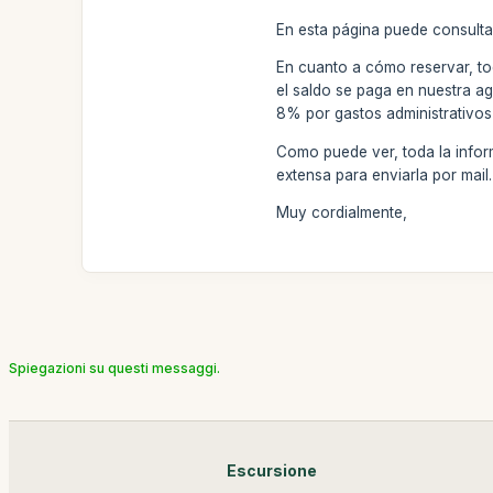
En esta página puede consulta
En cuanto a cómo reservar, to
el saldo se paga en nuestra ag
8% por gastos administrativos
Como puede ver, toda la inform
extensa para enviarla por mai
Muy cordialmente,
Spiegazioni su questi messaggi.
Escursione