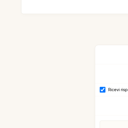
Ricevi ris