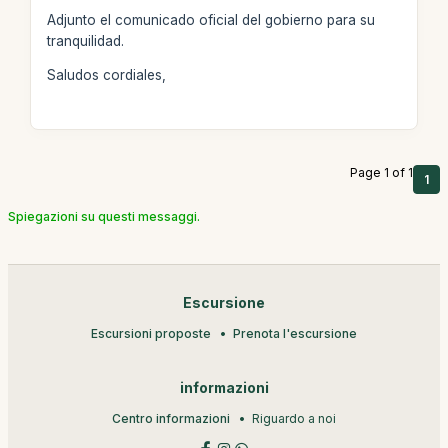
Adjunto el comunicado oficial del gobierno para su
tranquilidad.
Saludos cordiales,
Page 1 of 1
1
Spiegazioni su questi messaggi.
Escursione
Escursioni proposte
Prenota l'escursione
informazioni
Centro informazioni
Riguardo a noi