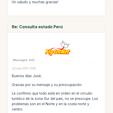
Un saludo y muchas gracias!
Re: Consulta estado Perú
Messages: 825
22 mar 2017, 11:09
Buenos días José,
Gracias por su mensaje y su preocupación.
Le confirmo que todo está en orden en el circuito
turístico de la zona Sur del país, no se preocupe. Los
problemas son en el Norte y en la costa norte y
centro.